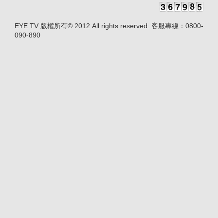
EYE TV 版權所有© 2012 All rights reserved. 客服專線：0800-
090-890