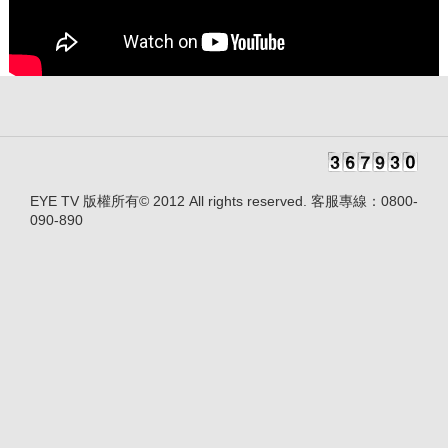
EYE TV 版權所有© 2012 All rights reserved. 客服專線：0800-
090-890