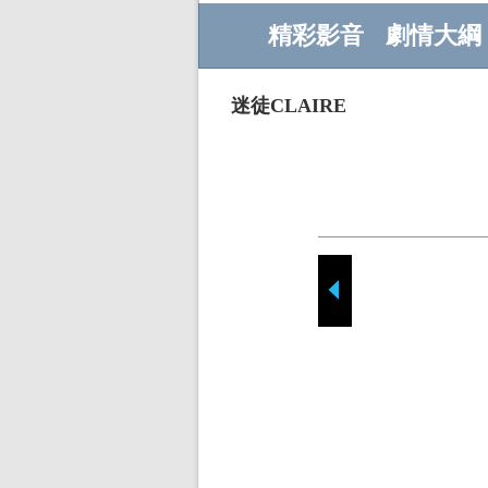
精彩影音
劇情大綱
迷徒CLAIRE