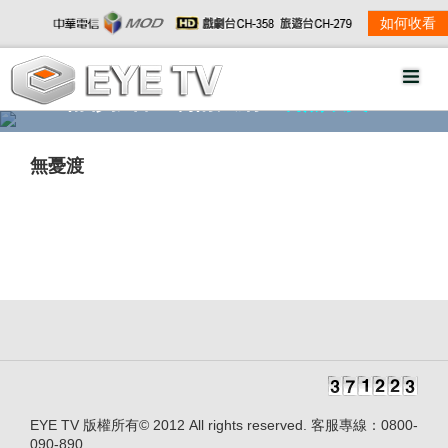
如何收看
精彩影音
劇情大綱
劇照欣賞
無憂渡
EYE TV 版權所有© 2012 All rights reserved. 客服專線：0800-
090-890