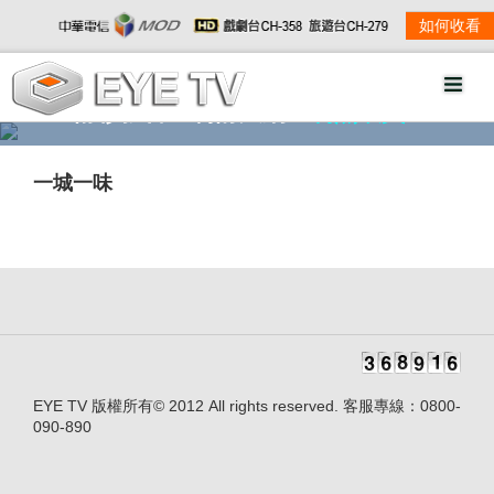
如何收看
精彩影音
劇情大綱
劇照欣賞
一城一味
EYE TV 版權所有© 2012 All rights reserved. 客服專線：0800-
090-890