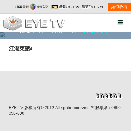
如何收看
精彩影音
劇情大綱
劇照欣賞
江湖菜館4
EYE TV 版權所有© 2012 All rights reserved. 客服專線：0800-
090-890