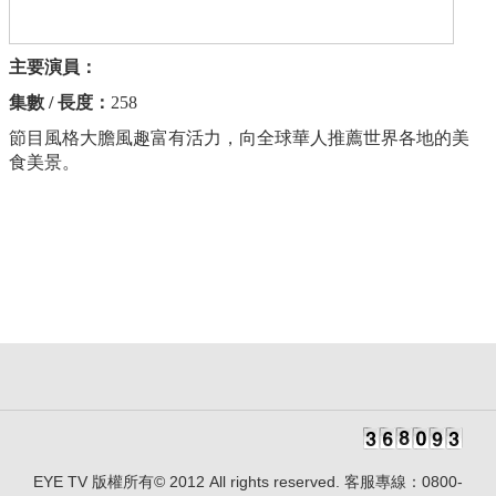
主要演員：
集數 / 長度：
258
節目風格大膽風趣富有活力，向全球華人推薦世界各地的美
食美景。
EYE TV 版權所有© 2012 All rights reserved. 客服專線：0800-