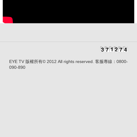
EYE TV 版權所有© 2012 All rights reserved. 客服專線：0800-
090-890