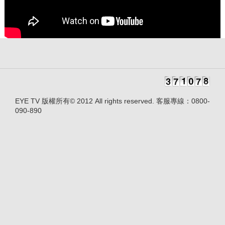
EYE TV 版權所有© 2012 All rights reserved. 客服專線：0800-
090-890