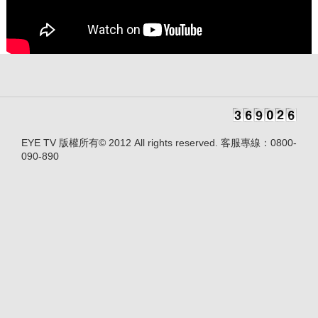
EYE TV 版權所有© 2012 All rights reserved. 客服專線：0800-
090-890