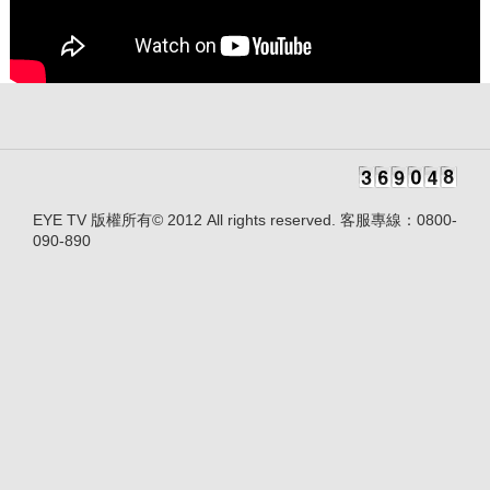
EYE TV 版權所有© 2012 All rights reserved. 客服專線：0800-
090-890