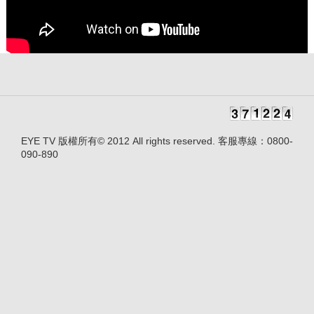
EYE TV 版權所有© 2012 All rights reserved. 客服專線：0800-
090-890