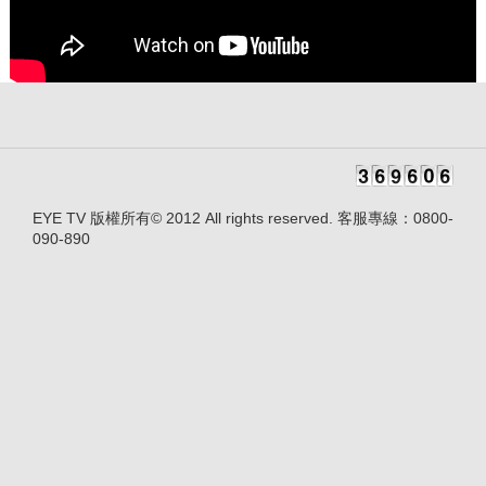
EYE TV 版權所有© 2012 All rights reserved. 客服專線：0800-
090-890