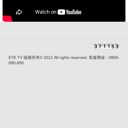
EYE TV 版權所有© 2012 All rights reserved. 客服專線：0800-
090-890