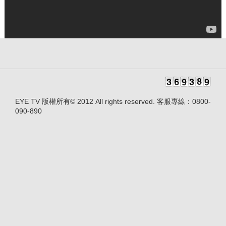
EYE TV 版權所有© 2012 All rights reserved. 客服專線：0800-
090-890