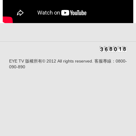
EYE TV 版權所有© 2012 All rights reserved. 客服專線：0800-
090-890