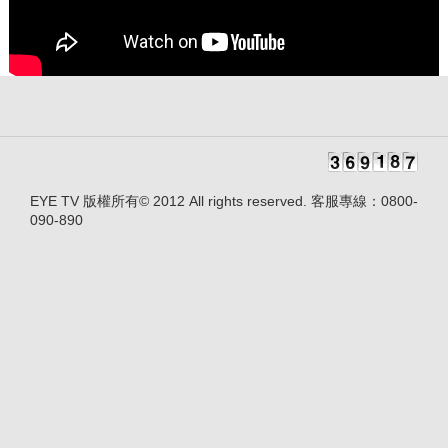
EYE TV 版權所有© 2012 All rights reserved. 客服專線：0800-
090-890