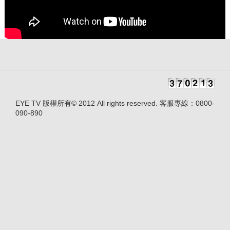
EYE TV 版權所有© 2012 All rights reserved. 客服專線：0800-
090-890