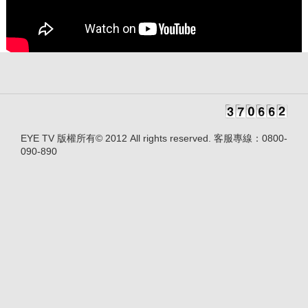
EYE TV 版權所有© 2012 All rights reserved. 客服專線：0800-
090-890