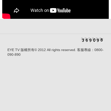
EYE TV 版權所有© 2012 All rights reserved. 客服專線：0800-
090-890