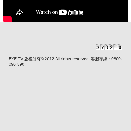
EYE TV 版權所有© 2012 All rights reserved. 客服專線：0800-
090-890