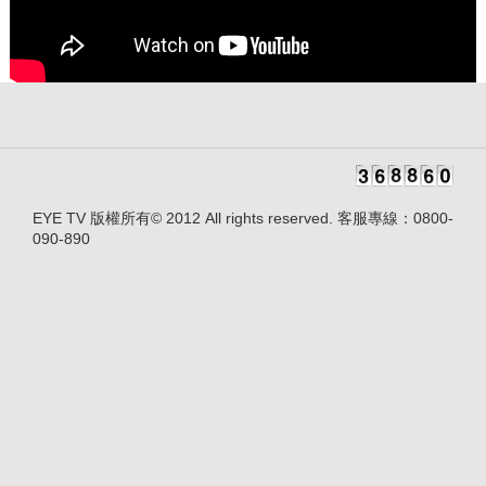
EYE TV 版權所有© 2012 All rights reserved. 客服專線：0800-
090-890