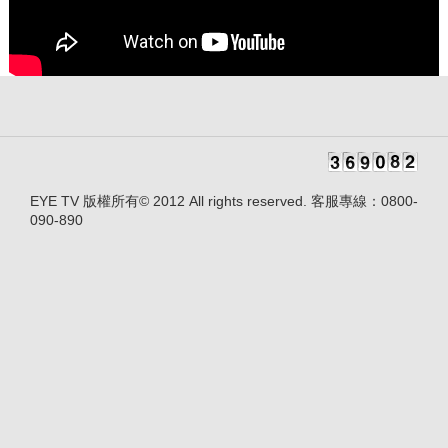
EYE TV 版權所有© 2012 All rights reserved. 客服專線：0800-
090-890