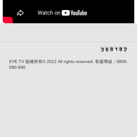
EYE TV 版權所有© 2012 All rights reserved. 客服專線：0800-
090-890