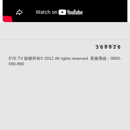
EYE TV 版權所有© 2012 All rights reserved. 客服專線：0800-
090-890