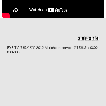
EYE TV 版權所有© 2012 All rights reserved. 客服專線：0800-
090-890