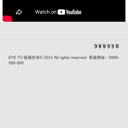
EYE TV 版權所有© 2012 All rights reserved. 客服專線：0800-
090-890