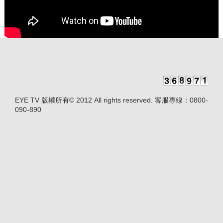
EYE TV 版權所有© 2012 All rights reserved. 客服專線：0800-
090-890