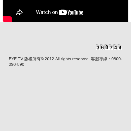
EYE TV 版權所有© 2012 All rights reserved. 客服專線：0800-
090-890