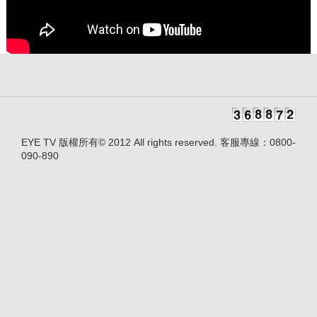
EYE TV 版權所有© 2012 All rights reserved. 客服專線：0800-
090-890