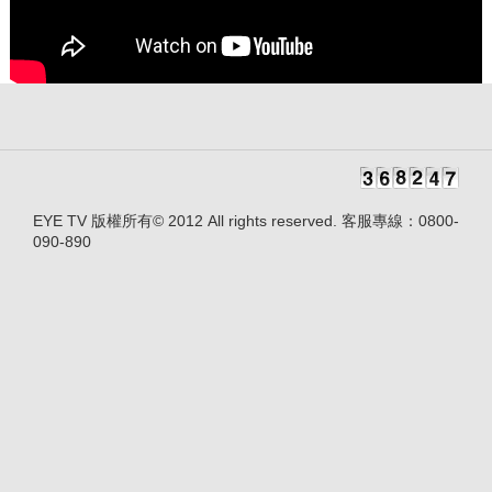
EYE TV 版權所有© 2012 All rights reserved. 客服專線：0800-
090-890