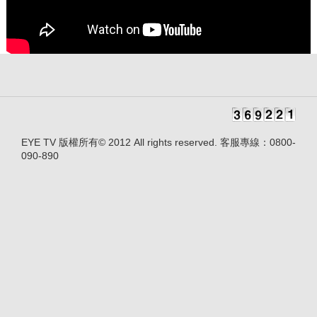
EYE TV 版權所有© 2012 All rights reserved. 客服專線：0800-
090-890