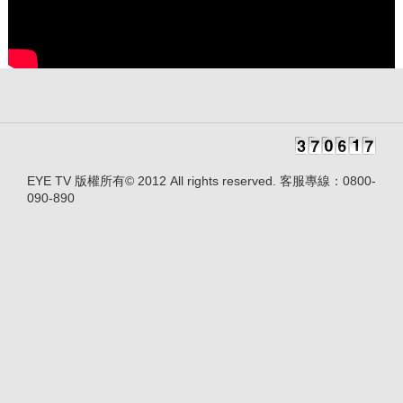
EYE TV 版權所有© 2012 All rights reserved. 客服專線：0800-
090-890