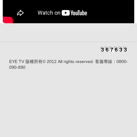
EYE TV 版權所有© 2012 All rights reserved. 客服專線：0800-
090-890