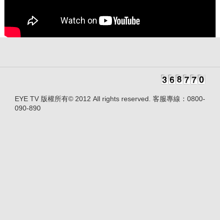
EYE TV 版權所有© 2012 All rights reserved. 客服專線：0800-
090-890