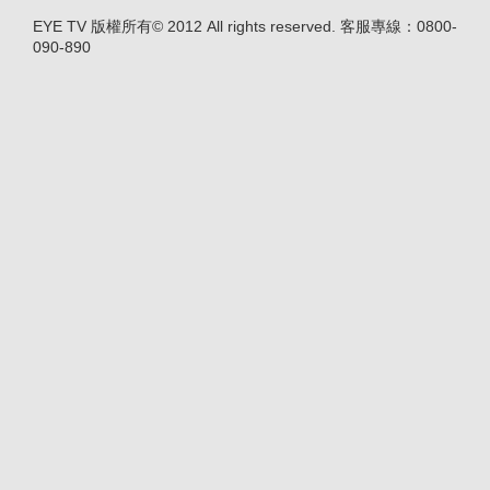
EYE TV 版權所有© 2012 All rights reserved. 客服專線：0800-
090-890