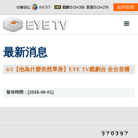
如何收看
最新消息
6/1【他為什麼依然單身】EYE TV戲劇台 全台首播
發布時間：[2026-06-01]