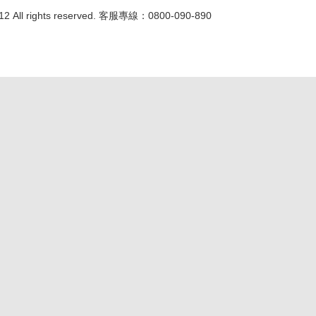
 All rights reserved. 客服專線：0800-090-890