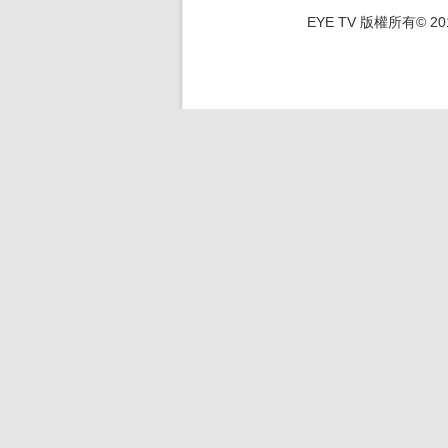
EYE TV 版權所有© 2012