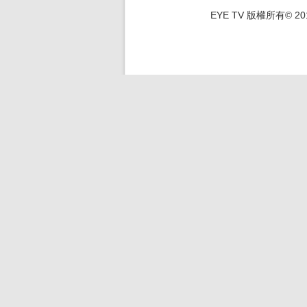
EYE TV 版權所有© 2012