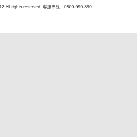
 All rights reserved. 客服專線：0800-090-890