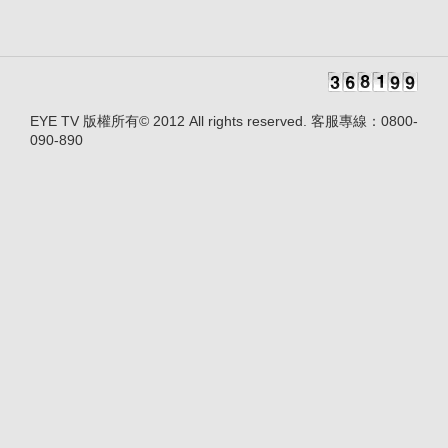
EYE TV 版權所有© 2012 All rights reserved. 客服專線：0800-
090-890