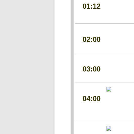
01:12
02:00
03:00
04:00